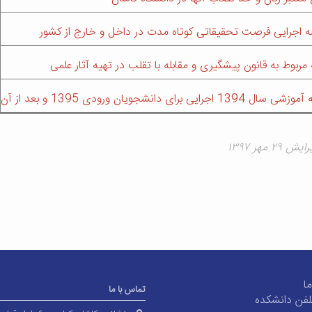
ه اجرایی فرصت تحقیقاتی کوتاه مدت در داخل و خارج از کشور
مربوط به قانون پیشگیری و مقابله با تقلب در تهیه آثار علمی
 اجرایی برای دانشجویان ورودی 1395 و بعد از آن
۲ مهر ۱۳۹۷
ا
تماس با ما
لفن دانشکده