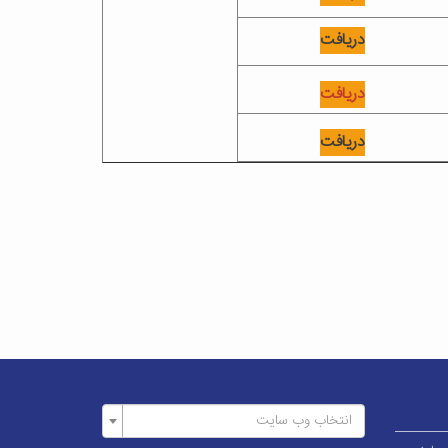
دریافت
دریافت
دریافت
انتخاب وب سایت