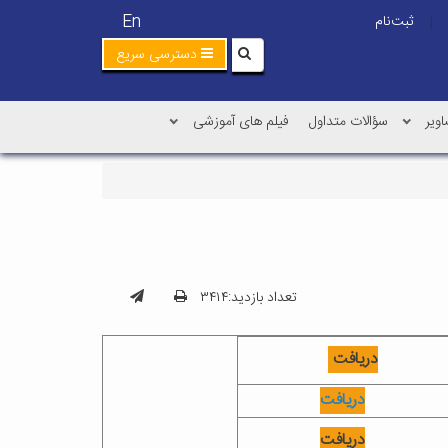
En
ثبت‌نام
|
دسترسی سریع
اویر
سؤالات متداول
فیلم های آموزشی
تعداد بازدید:۳۴۱۴
دریافت
دریافت
دریافت