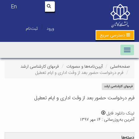
En
|
ورود
ثبت‌نام
دسترسی سریع
Toggle navigation
صفحه‌اصلی
آیین‌نامه‌ها و مصوبات
فرمهای کارشناسی ارشد
فرم درخواست حضور بعد از وقت اداری و ایام تعطیل
فرمهای کارشناسی ارشد
فرم درخواست حضور بعد از وقت اداری و ایام تعطیل
لینک دانلود فایل
آخرین به‌روزرسانی : ۱۴ مهر ۱۳۹۷
دسته‌ها