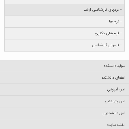
- فرمهای کارشناسی ارشد
- فرم ها
- فرم های دکتری
- فرمهای کارشناسی
درباره دانشکده
اعضای دانشکده
امور آموزشی
امور پژوهشی
امور دانشجویی
نقشه سایت